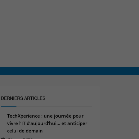
DERNIERS ARTICLES
TechXperience : une journée pour
vivre l’IT d’aujourd’hui… et anticiper
celui de demain