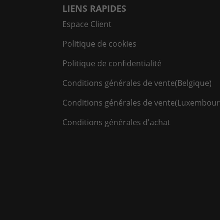
LIENS RAPIDES
Espace Client
Politique de cookies
Politique de confidentialité
Conditions générales de vente(Belgique)
Conditions générales de vente(Luxembour
Conditions générales d'achat