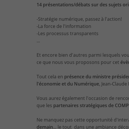
14 présentations/débats sur des sujets ori
-Stratégie numérique, passez à l'action!
-La force de l'information
-Les processus transparents
...
Et encore bien d'autres parmi lesquels vou
ce que nous vous proposons pour cet
évè
Tout cela en
présence du ministre préside
l'économie et du Numérique
, Jean-Claude
Vous aurez également l'occasion de renco
que les
partenaires stratégiques de CO
Ne manquez pas cette opportunité d'inter
demain
... le tout dans une ambiance déco