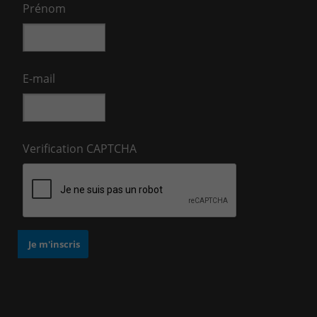
Prénom
E-mail
Verification CAPTCHA