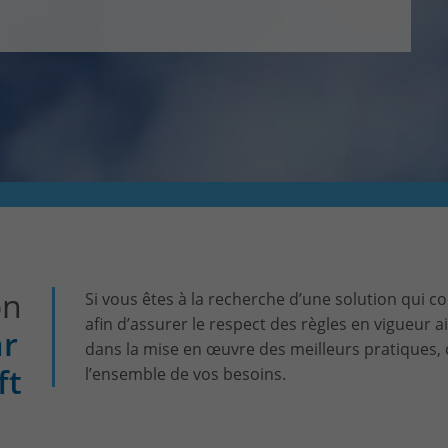
CONTACT & PLAN D'ACCES
on
Si vous êtes à la recherche d’une solution qui c
afin d’assurer le respect des règles en vigueur a
ar
dans la mise en œuvre des meilleurs pratiques,
ft
l’ensemble de vos besoins.