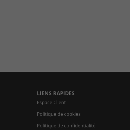
LIENS RAPIDES
Espace Client
Politique de cookies
Politique de confidentialité