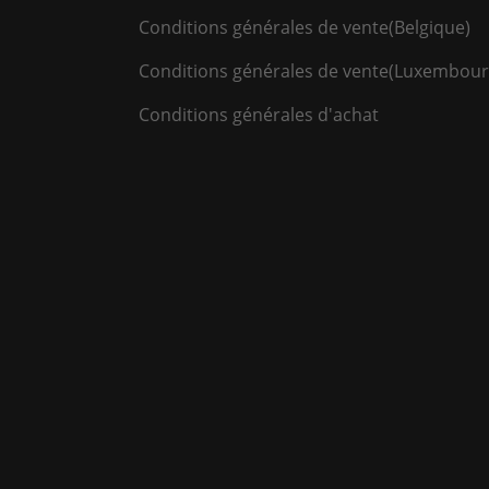
Conditions générales de vente(Belgique)
Conditions générales de vente(Luxembour
Conditions générales d'achat