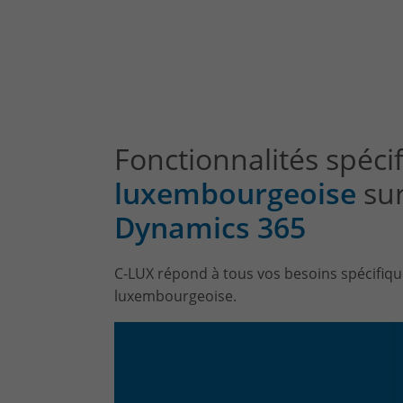
Fonctionnalités spéci
luxembourgeoise
sur
Dynamics 365
C-LUX répond à tous vos besoins spécifiqu
luxembourgeoise.