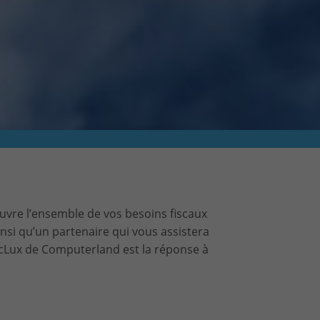
ouvre l’ensemble de vos besoins fiscaux
insi qu’un partenaire qui vous assistera
 cLux de Computerland est la réponse à