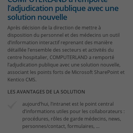
l’adjudication publique avec une
solution nouvelle
Après décision de la direction de mettre à
disposition du personnel et des médecins un outil
d’information interactif reprenant des manière
détaillée l’ensemble des secteurs et activités du
centre hospitalier, COMPUTERLAND a remporté
l’adjudication publique avec une solution nouvelle,
associant les points forts de Microsoft SharePoint et
Kentico CMS.
LES AVANTAGES DE LA SOLUTION
aujourd’hui, l’intranet est le point central
d’informations utiles pour les collaborateurs :
procédures, rôles de garde médecins, news,
personnes/contact, formulaires, …