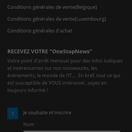
Conditions générales de vente(Belgique)
Conditions générales de vente(Luxembourg)
Conditions générales d'achat
RECEVEZ VOTRE "OneStopNews"
Votre point d’arrêt mensuel pour des infos ludiques
et intéressantes sur nos nouveautés, les
évènements, le monde de l’IT,… En bref, tout ce qui
est susceptible de VOUS intéresser, soyez en
toujours informé !
Je souhaite m'inscrire
Nom