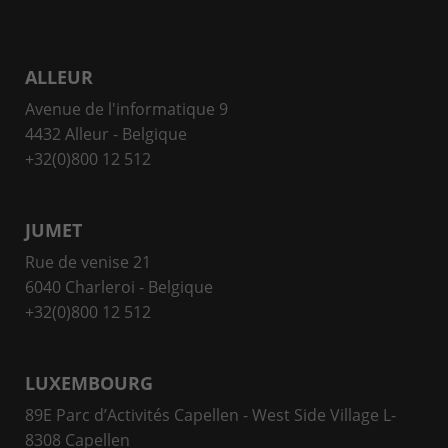
ALLEUR
Avenue de l'informatique 9
4432 Alleur - Belgique
+32(0)800 12 512
JUMET
Rue de venise 21
6040 Charleroi - Belgique
+32(0)800 12 512
LUXEMBOURG
89E Parc d’Activités Capellen - West Side Village L-
8308 Capellen