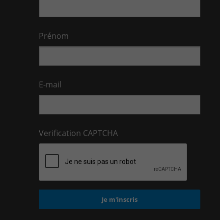
Prénom
E-mail
Verification CAPTCHA