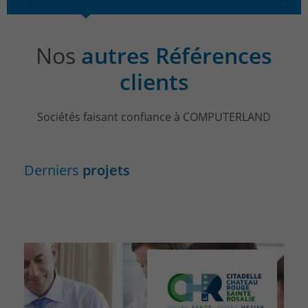
Nos
autres Références
clients
Sociétés faisant confiance à COMPUTERLAND
Derniers
projets