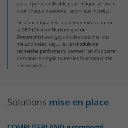
portail personnalisable pour chaque service et
pour chaque personne...selon leus intérêts.
Des fonctionnalités supplémentaires comme
la
GED (Gestion Electronique de
Documents)
avec gestion des versions, des
métadonnées, tag, … et un
module de
recherche performant
, permetrrait d'apporter
de manière simple toutes les fonctionnalités
nécessaires.
Solutions
mise en place
COMPUTERLAND a remporté