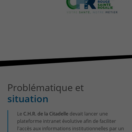
CONTACT & PLAN D'ACCES
Problématique et
situation
Le
C.H.R. de la Citadelle
devait lancer une
plateforme intranet évolutive afin de faciliter
l'accès aux informations institutionnelles par un