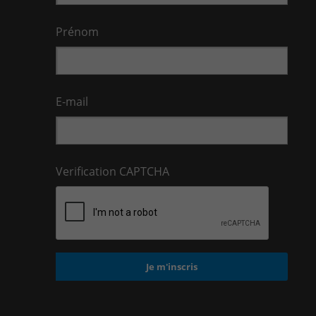
Prénom
E-mail
Verification CAPTCHA