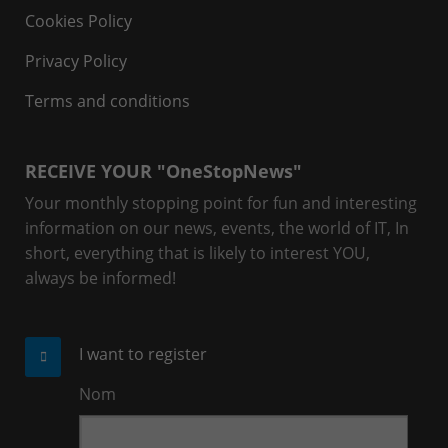
Cookies Policy
Privacy Policy
Terms and conditions
RECEIVE YOUR "OneStopNews"
Your monthly stopping point for fun and interesting
information on our news, events, the world of IT, In
short, everything that is likely to interest YOU,
always be informed!
I want to register
Nom