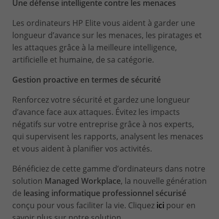
Une défense intelligente contre les menaces
Les ordinateurs HP Elite vous aident à garder une
longueur d’avance sur les menaces, les piratages et
les attaques grâce à la meilleure intelligence,
artificielle et humaine, de sa catégorie.
Gestion proactive en termes de sécurité
Renforcez votre sécurité et gardez une longueur
d’avance face aux attaques. Évitez les impacts
négatifs sur votre entreprise grâce à nos experts,
qui supervisent les rapports, analysent les menaces
et vous aident à planifier vos activités.
Bénéficiez de cette gamme d’ordinateurs dans notre
solution
Managed Workplace
, la nouvelle génération
de
leasing informatique professionnel sécurisé
conçu pour vous faciliter la vie. Cliquez
ici
pour en
savoir plus sur notre solution.