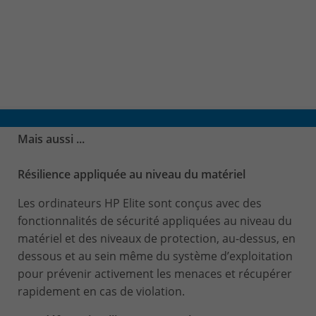
Mais aussi ...
Résilience appliquée au niveau du matériel
Les ordinateurs HP Elite sont conçus avec des
fonctionnalités de sécurité appliquées au niveau du
matériel et des niveaux de protection, au-dessus, en
dessous et au sein même du système d’exploitation
pour prévenir activement les menaces et récupérer
rapidement en cas de violation.