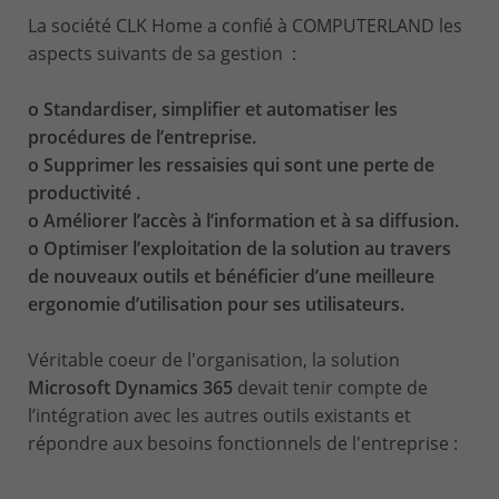
La société CLK Home a confié à COMPUTERLAND les
aspects suivants de sa gestion :
o Standardiser, simplifier et automatiser les
procédures de l’entreprise.
o Supprimer les ressaisies qui sont une perte de
productivité .
o Améliorer l’accès à l’information et à sa diffusion.
o Optimiser l’exploitation de la solution au travers
de nouveaux outils et bénéficier d’une meilleure
ergonomie d’utilisation pour ses utilisateurs.
Véritable coeur de l'organisation, la solution
Microsoft Dynamics 365
devait tenir compte de
l’intégration avec les autres outils existants et
répondre aux besoins fonctionnels de l'entreprise :