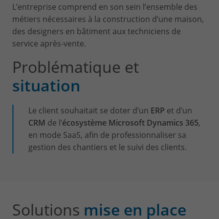
L’entreprise comprend en son sein l’ensemble des
métiers nécessaires à la construction d’une maison,
des designers en bâtiment
aux techniciens de
service après-vente.
Problématique et
situation
Le client souhaitait se doter d’un
ERP
et d’un
CRM
de l’
écosystème Microsoft Dynamics 365
,
en mode SaaS, afin de professionnaliser sa
gestion des chantiers et le suivi des clients.
Solutions
mise en place