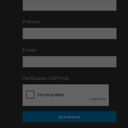
Prénom
E-mail
Verification CAPTCHA