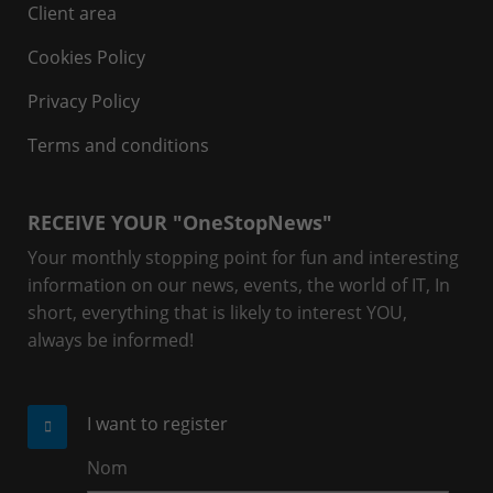
Client area
Cookies Policy
Privacy Policy
Terms and conditions
RECEIVE YOUR "OneStopNews"
Your monthly stopping point for fun and interesting
information on our news, events, the world of IT, In
short, everything that is likely to interest YOU,
always be informed!
I want to register
Nom