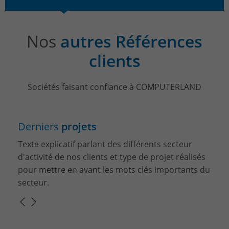
Nos
autres Références
clients
Sociétés faisant confiance à COMPUTERLAND
Derniers
projets
Texte explicatif parlant des différents secteur
d'activité de nos clients et type de projet réalisés
pour mettre en avant les mots clés importants du
secteur.