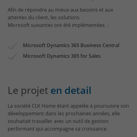
Afin de répondre au mieux aux besoins et aux
attentes du client, les solutions
Microsoft suivantes
ont été implémentées :
Microsoft Dynamics 365 Business Central
Microsoft Dynamics 365 for Sales
Le projet
en detail
La société CLK Home étant appelée à poursuivre son
développement dans les prochaines années, elle
souhaitait travailler avec un outil de gestion
performant qui accompagne sa croissance.