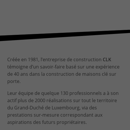
Créée en 1981, l’entreprise de construction
CLK
témoigne d’un savoir-faire basé sur une expérience
de 40 ans dans la construction de maisons clé sur
porte.
Leur équipe de quelque 130 professionnels a à son
actif plus de 2000 réalisations sur tout le territoire
du Grand-Duché de Luxembourg, via des
prestations sur-mesure correspondant aux
aspirations des futurs propriétaires.