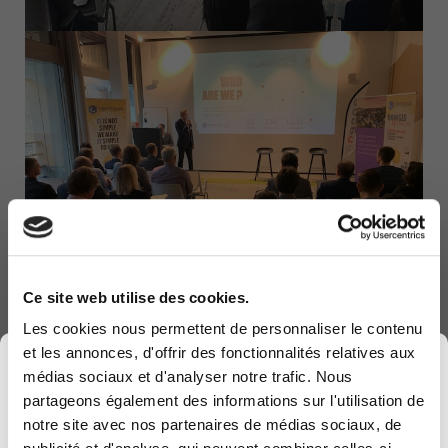
Ce site web utilise des cookies.
Les cookies nous permettent de personnaliser le contenu
et les annonces, d'offrir des fonctionnalités relatives aux
×
médias sociaux et d'analyser notre trafic. Nous
partageons également des informations sur l'utilisation de
notre site avec nos partenaires de médias sociaux, de