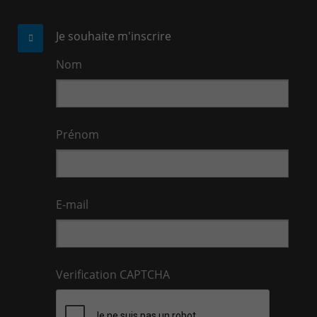
Je souhaite m'inscrire
Nom
Prénom
E-mail
Verification CAPTCHA