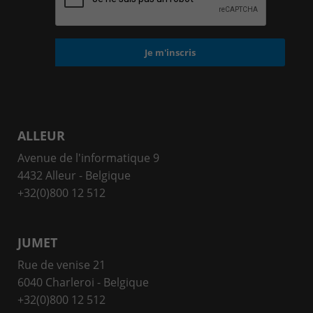
ALLEUR
Avenue de l'informatique 9
4432 Alleur - Belgique
+32(0)800 12 512
JUMET
Rue de venise 21
6040 Charleroi - Belgique
+32(0)800 12 512