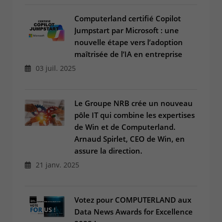
Computerland certifié Copilot
Jumpstart par Microsoft : une
nouvelle étape vers l’adoption
maîtrisée de l’IA en entreprise
03 juil. 2025
Le Groupe NRB crée un nouveau
pôle IT qui combine les expertises
de Win et de Computerland.
Arnaud Spirlet, CEO de Win, en
assure la direction.
21 janv. 2025
Votez pour COMPUTERLAND aux
Data News Awards for Excellence