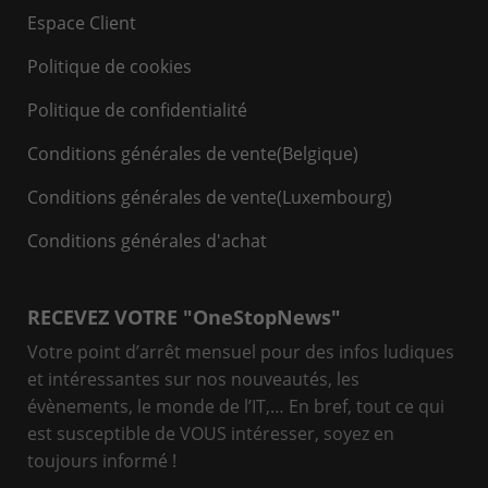
Espace Client
Politique de cookies
Politique de confidentialité
Conditions générales de vente(Belgique)
Conditions générales de vente(Luxembourg)
Conditions générales d'achat
RECEVEZ VOTRE "OneStopNews"
Votre point d’arrêt mensuel pour des infos ludiques
et intéressantes sur nos nouveautés, les
évènements, le monde de l’IT,… En bref, tout ce qui
est susceptible de VOUS intéresser, soyez en
toujours informé !