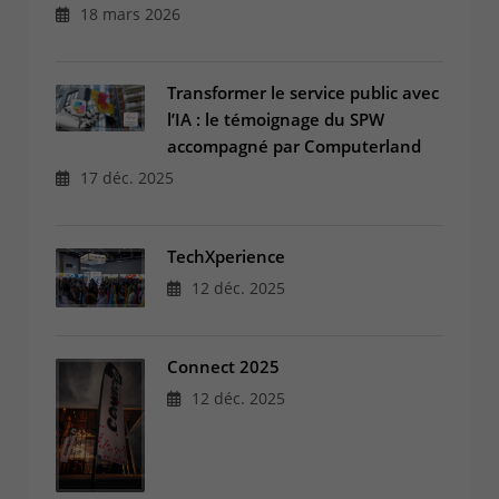
18 mars 2026
Transformer le service public avec
l’IA : le témoignage du SPW
accompagné par Computerland
17 déc. 2025
TechXperience
12 déc. 2025
Connect 2025
12 déc. 2025