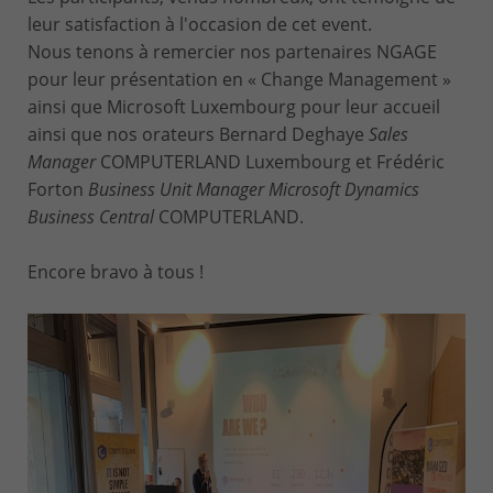
leur satisfaction à l'occasion de cet event.
Nous tenons à remercier nos partenaires NGAGE
pour leur présentation en « Change Management »
ainsi que Microsoft Luxembourg pour leur accueil
ainsi que nos orateurs Bernard Deghaye
Sales
Manager
COMPUTERLAND Luxembourg et Frédéric
Forton
Business Unit Manager Microsoft Dynamics
Business Central
COMPUTERLAND.
Encore bravo à tous !