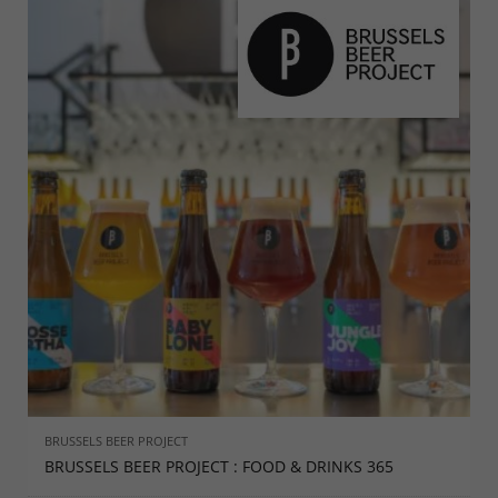
BRUSSELS BEER PROJECT
BRUSSELS BEER PROJECT : FOOD & DRINKS 365