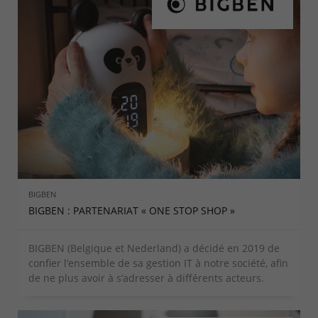
BIGBEN
BIGBEN : PARTENARIAT « ONE STOP SHOP »
BIGBEN (Belgique et Nederland) a décidé en 2019 de
confier l’ensemble de sa gestion IT à notre société, afin
de ne plus avoir à s’adresser à différents acteurs.