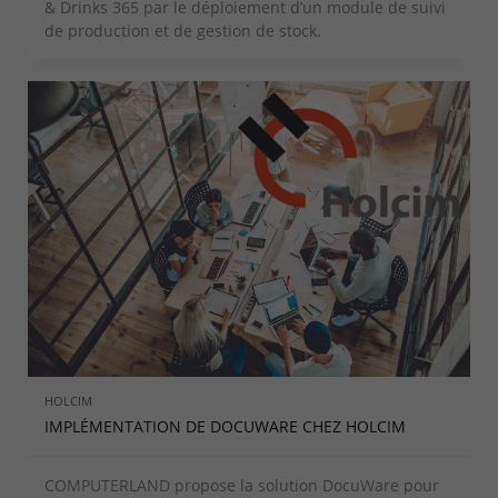
& Drinks 365 par le déploiement d’un module de suivi
de production et de gestion de stock.
HOLCIM
IMPLÉMENTATION DE DOCUWARE CHEZ HOLCIM
COMPUTERLAND propose la solution DocuWare pour