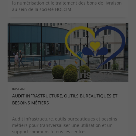
la numérisation et le traitement des bons de livraison
au sein de la société HOLCIM.
IRISCARE
AUDIT INFRASTRUCTURE, OUTILS BUREAUTIQUES ET
BESOINS MÉTIERS
Audit infrastructure, outils bureautiques et besoins
métiers pour transversaliser une utilisation et un
support communs à tous les centres