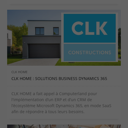
CLK HOME
CLK HOME : SOLUTIONS BUSINESS DYNAMICS 365
CLK HOME a fait appel à Computerland pour
l'implémentation d’un ERP et d’un CRM de
l’écosystème Microsoft Dynamics 365, en mode SaaS
afin de répondre à tous leurs besoins.