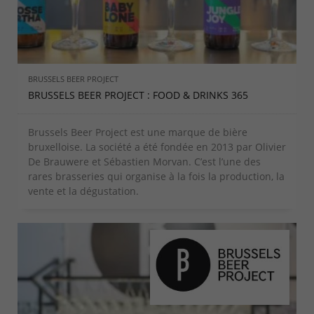
BRUSSELS BEER PROJECT
BRUSSELS BEER PROJECT : FOOD & DRINKS 365
Brussels Beer Project est une marque de bière
bruxelloise. La société a été fondée en 2013 par Olivier
De Brauwere et Sébastien Morvan. C’est l’une des
rares brasseries qui organise à la fois la production, la
vente et la dégustation.