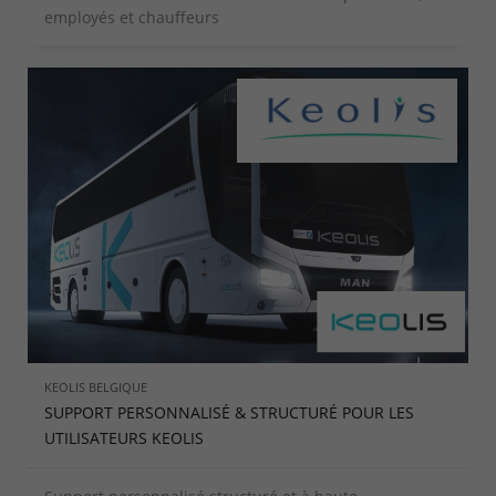
employés et chauffeurs
KEOLIS BELGIQUE
SUPPORT PERSONNALISÉ & STRUCTURÉ POUR LES
UTILISATEURS KEOLIS