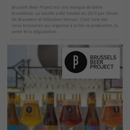
Brussels Beer Project est une marque de bière
bruxelloise. La société a été fondée en 2013 par Olivier
De Brauwere et Sébastien Morvan. C’est l’une des
rares brasseries qui organise à la fois la production, la
vente et la dégustation.