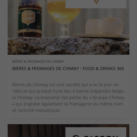
BIÈRES & FROMAGES DE CHIMAY
BIÈRES & FROMAGES DE CHIMAY : FOOD & DRINKS 365
Bières de Chimay est une société qui a vu le jour en
1862 et qui produit l’une des 6 bières trappistes belge,
la Chimay. La brasserie fait partie du « Groupe Chimay
» qui englobe également la fromagerie du même nom
et l’activité monastique.