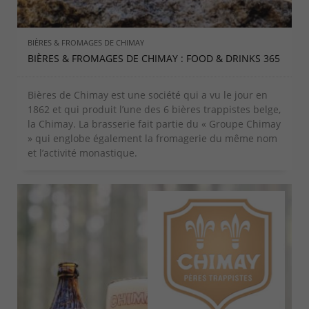
BIÈRES & FROMAGES DE CHIMAY
BIÈRES & FROMAGES DE CHIMAY : FOOD & DRINKS 365
Bières de Chimay est une société qui a vu le jour en
1862 et qui produit l’une des 6 bières trappistes belge,
la Chimay. La brasserie fait partie du « Groupe Chimay
» qui englobe également la fromagerie du même nom
et l’activité monastique.