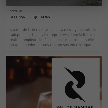
DELTRIAN
DELTRIAN : PROJET M365
À partir de l’externalisation de sa messagerie puis de
l’adoption de Teams, l’entreprise wallonne Deltrian a
réalisé l’ampleur des fonctionnalités auxquelles elle
pouvait accéder en sous-traitant son informatique.