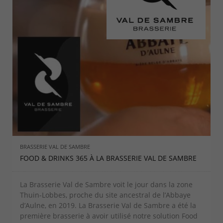
BRASSERIE VAL DE SAMBRE
FOOD & DRINKS 365 À LA BRASSERIE VAL DE SAMBRE
La Brasserie Val de Sambre voit le jour dans la zone
Thuin-Lobbes, proche du site ancestral de l’Abbaye
d’Aulne, en 2019. La Brasserie Val de Sambre a été la
première brasserie à avoir utilisé notre solution Food