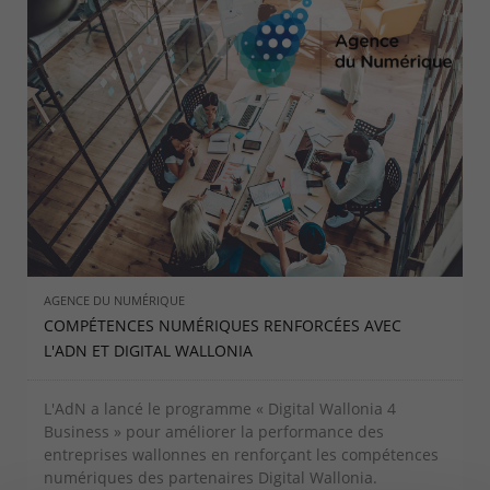
AGENCE DU NUMÉRIQUE
COMPÉTENCES NUMÉRIQUES RENFORCÉES AVEC
L'ADN ET DIGITAL WALLONIA
L'AdN a lancé le programme « Digital Wallonia 4
Business » pour améliorer la performance des
entreprises wallonnes en renforçant les compétences
numériques des partenaires Digital Wallonia.