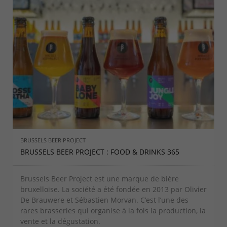
BRUSSELS BEER PROJECT
BRUSSELS BEER PROJECT : FOOD & DRINKS 365
Brussels Beer Project est une marque de bière
bruxelloise. La société a été fondée en 2013 par Olivier
De Brauwere et Sébastien Morvan. C’est l’une des
rares brasseries qui organise à la fois la production, la
vente et la dégustation.