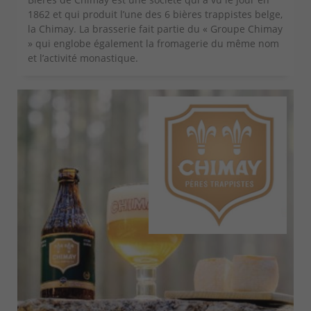
1862 et qui produit l’une des 6 bières trappistes belge,
la Chimay. La brasserie fait partie du « Groupe Chimay
» qui englobe également la fromagerie du même nom
et l’activité monastique.