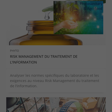
PHYTO
RISK MANAGEMENT DU TRAITEMENT DE
L'INFORMATION
Analyser les normes spécifiques du laboratoire et les
exigences au niveau Risk Management du traitement
de l’information.