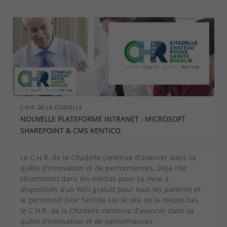
C.H.R. DE LA CITADELLE
NOUVELLE PLATEFORME INTRANET : MICROSOFT
SHAREPOINT & CMS KENTICO
Le C.H.R. de la Citadelle continue d'avancer dans sa
quête d'innovation et de performances. Déjà cité
récemment dans les médias pour sa mise à
disposition d’un WIFI gratuit pour tous les patients et
le personnel (voir l’article sur le site de la meuse.be),
le C.H.R. de la Citadelle continue d’avancer dans sa
quête d’innovation et de performances.