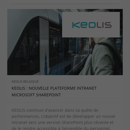
KEOLIS BELGIQUE
KEOLIS : NOUVELLE PLATEFORME INTRANET
MICROSOFT SHAREPOINT
KEOLIS continue d'avancer dans sa quête de
performances. L’objectif est de développer un nouvel
intranet vers une version SharePoint plus récente et
de le rendre accessible à l’ensemble du personnel,