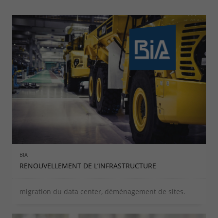
BIA
RENOUVELLEMENT DE L’INFRASTRUCTURE
migration du data center, déménagement de sites.