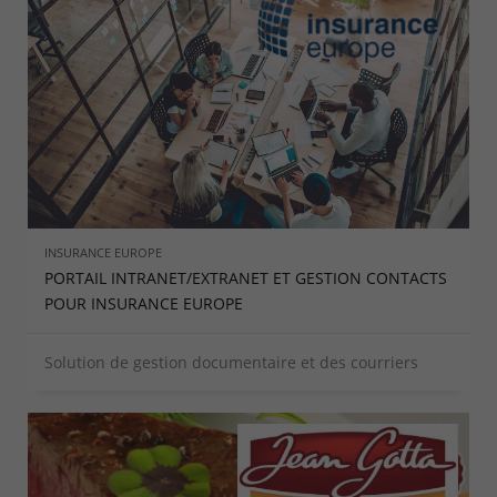
INSURANCE EUROPE
PORTAIL INTRANET/EXTRANET ET GESTION CONTACTS
POUR INSURANCE EUROPE
Solution de gestion documentaire et des courriers